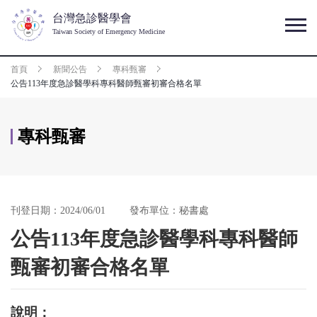
台灣急診醫學會
Taiwan Society of Emergency Medicine
首頁
新聞公告
專科甄審
公告113年度急診醫學科專科醫師甄審初審合格名單
專科甄審
刊登日期：2024/06/01
發布單位：秘書處
公告113年度急診醫學科專科醫師
甄審初審合格名單
說明：