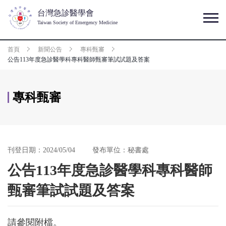
台灣急診醫學會
Taiwan Society of Emergency Medicine
首頁
新聞公告
專科甄審
公告113年度急診醫學科專科醫師甄審筆試試題及答案
專科甄審
刊登日期：2024/05/04
發布單位：秘書處
公告113年度急診醫學科專科醫師
甄審筆試試題及答案
請參閱附檔。