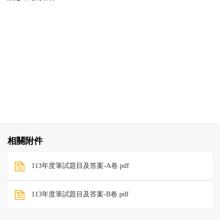
相關附件
113年度筆試題目及答案-A卷.pdf
113年度筆試題目及答案-B卷.pdf